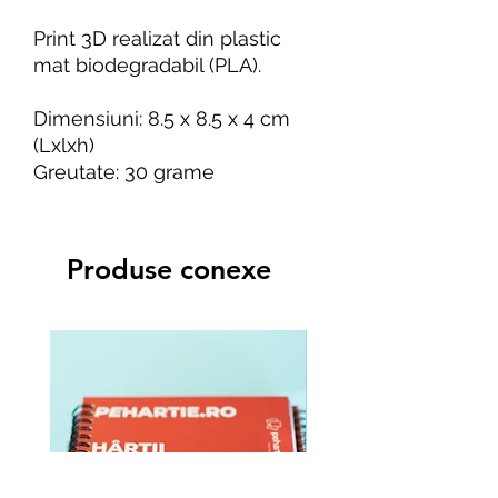
Print 3D realizat din plastic
mat biodegradabil (PLA).
Dimensiuni: 8.5 x 8.5 x 4 cm
(Lxlxh)
Greutate: 30 grame
Produse conexe