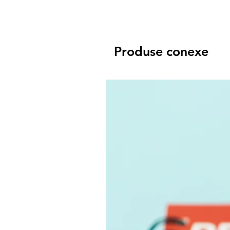
Produse conexe