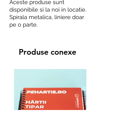
Aceste produse sunt
disponibile si la noi in locatie.
Spirala metalica, liniere doar
pe o parte.
Produse conexe